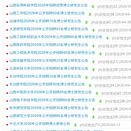
山西应用科技学院2026年招聘优秀博士研究生公告
32 |
2026-0
[内容预览]
山西工学院2026年公开招聘50名博士研究生公告
38 |
2026-04
[内容预览]
运城学院2026年公开招聘70名博士研究生公告
43 |
2026-04-3
[内容预览]
太原师范学院2026年公开招聘43名博士研究生公告
18 |
2026-0
[内容预览]
山西工程科技职业大学2026年公开招聘60名博士研究生公告
20
[内容预览]
山西医药学院2026年公开招聘10名博士研究生公告
20 |
2026-0
[内容预览]
山西工程技术学院2026年公开招聘40名博士研究生公告
16 |
20
[内容预览]
山西传媒学院2026年公开招聘15名博士研究生公告
15 |
2026-0
[内容预览]
太原科技大学2026年公开招聘80名博士研究生公告
28 |
2026-0
[内容预览]
长治学院2026年公开招聘10名博士研究生公告
20 |
2026-04-2
[内容预览]
长治医学院2026年公开招聘30名博士研究生公告
24 |
2026-04
[内容预览]
山西中医药大学2026年公开招聘45名博士研究生公告
42 |
2026
[内容预览]
山西电子科技学院2026年公开招聘60名博士研究生公告
38 |
20
[内容预览]
忻州师范学院2026年公开招聘30名博士研究生公告
38 |
2026-0
[内容预览]
山西师范大学2026年公开招聘80名博士研究生公告
59 |
2026-0
[内容预览]
中北大学2026年公开招聘博士师资公告
73 |
2026-04-13
[内容预览]