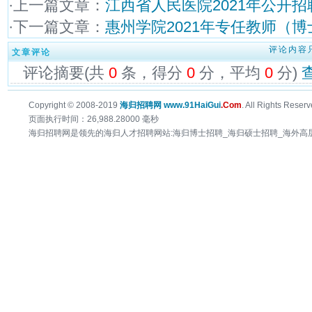
·上一篇文章：
江西省人民医院2021年公开
·下一篇文章：
惠州学院2021年专任教师（
评论内容
文章评论
评论摘要(共
0
条，得分
0
分，平均
0
分)
Copyright © 2008-2019
海归招聘网 www.91HaiGui
.Com
. All Rights Reserv
页面执行时间：26,988.28000 毫秒
海归招聘网是领先的海归人才招聘网站:海归博士招聘_海归硕士招聘_海外高