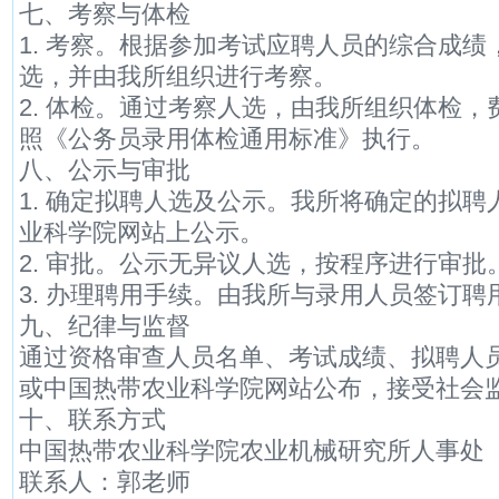
七、考察与体检
1. 考察。根据参加考试应聘人员的综合成
选，并由我所组织进行考察。
2. 体检。通过考察人选，由我所组织体检
照《公务员录用体检通用标准》执行。
八、公示与审批
1. 确定拟聘人选及公示。我所将确定的拟
业科学院网站上公示。
2. 审批。公示无异议人选，按程序进行审批
3. 办理聘用手续。由我所与录用人员签订
九、纪律与监督
通过资格审查人员名单、考试成绩、拟聘人
或中国热带农业科学院网站公布，接受社会
十、联系方式
中国热带农业科学院农业机械研究所人事处
联系人：郭老师