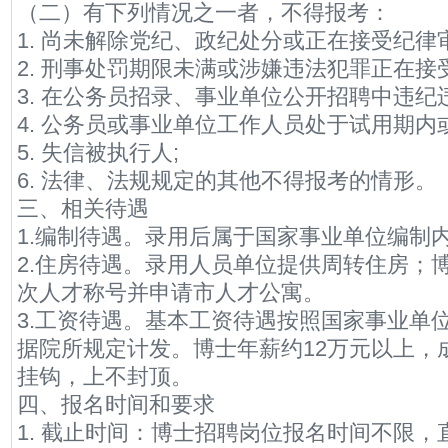
（二）有下列情况之一者，不得报考：
1. 尚未解除党纪、政纪处分或正在接受纪律
2. 刑事处罚期限未满或涉嫌违法犯罪正在接
3. 在公务员招录、事业单位公开招聘中违纪
4. 公务员或事业单位工作人员处于试用期内
5. 失信被执行人;
6. 法律、法规规定的其他不得报考的情形。
三、相关待遇
1.编制待遇。录用后属于国家事业单位编制
2.住房待遇。录用人员单位提供周转住房；
次人才称号并申请市人才公寓。
3.工资待遇。基本工资待遇按照国家事业单
据院所规定计发。博士年薪约12万元以上，
挂钩，上不封顶。
四、报名时间和要求
1. 截止时间：博士招聘岗位报名时间不限