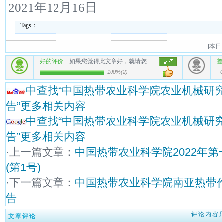
2021年12月16日
Tags：
[
本日
好的评价
如果您觉得此文章好，就请您
100%
(
2
)
中查找“中国热带农业科学院农业机械研究
告”更多相关内容
中查找“中国热带农业科学院农业机械研究
告”更多相关内容
·上一篇文章：
中国热带农业科学院2022年
(第1号)
·下一篇文章：
中国热带农业科学院南亚热带作
告
评论内容
文章评论