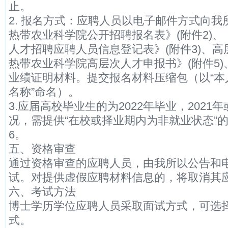
止。
2. 报名方式：应聘人员以电子邮件方式向
热带农业科学院公开招聘报名表》(附件2)、
人才招聘应聘人员信息登记表》(附件3)、
热带农业科学院高层次人才申报书》(附件5
业绩证明材料。提交报名材料压缩包（以“本
名称”命名）。
3.应届高校毕业生的为2022年毕业，2021
况，需提供“在校或择业期内为非就业状态”
6。
五、资格审查
通过资格审查的应聘人员，由我所以公告和
试。对提供虚假应聘材料信息的，将取消其
六、考试方法
博士学历学位应聘人员采取面试方式，可选
式。