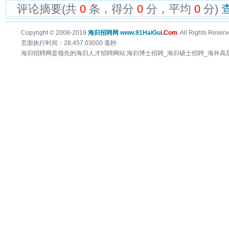
评论摘要(共
0
条，得分
0
分，平均
0
分)
Copyright © 2008-2019
海归招聘网 www.91HaiGui
.Com
. All Rights Reserv
页面执行时间：28,457.03000 毫秒
海归招聘网是领先的海归人才招聘网站:海归博士招聘_海归硕士招聘_海外高